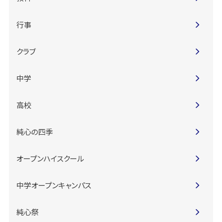
行事
クラブ
中学
高校
純心の四季
オープンハイスクール
中学オープンキャンパス
純心祭