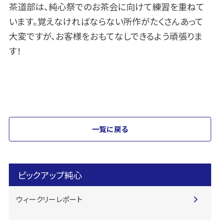
茶道部は、純心祭でのお茶会に向けて練習を重ねて
います。覚えなければならない所作がたくさんあって
大変ですが、お客様をおもてなしできるよう頑張りま
す！
一覧に戻る
ピックアップ純心
ウィークリーレポート