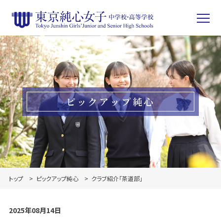
ピックアップ純心
トップ
ピックアップ純心
クラブ紹介「茶道部」
2025年08月14日