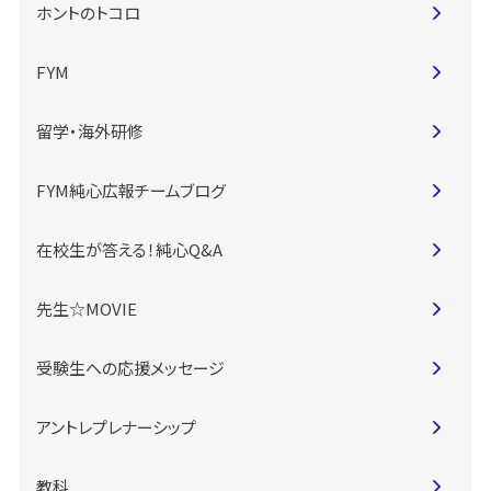
ホントのトコロ
FYM
留学・海外研修
FYM純心広報チームブログ
在校生が答える！純心Q&A
先生☆MOVIE
受験生への応援メッセージ
アントレプレナーシップ
教科