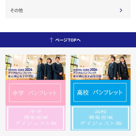
その他
ページTOPへ