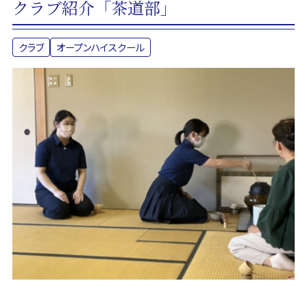
クラブ紹介「茶道部」
クラブ
オープンハイスクール