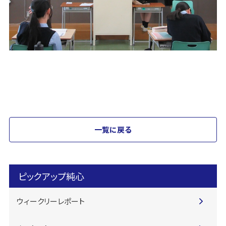
一覧に戻る
ピックアップ純心
ウィークリーレポート