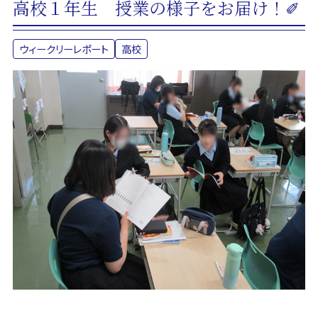
高校１年生 授業の様子をお届け！✐
ウィークリーレポート
高校