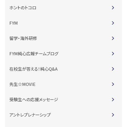
ホントのトコロ
FYM
留学・海外研修
FYM純心広報チームブログ
在校生が答える！純心Q&A
先生☆MOVIE
受験生への応援メッセージ
アントレプレナーシップ