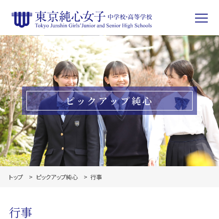
ピックアップ純心
トップ
ピックアップ純心
行事
行事