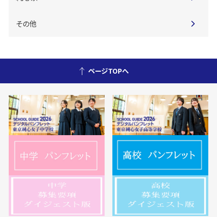
その他
ページTOPへ