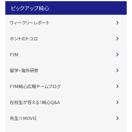
ピックアップ純心
ウィークリーレポート
ホントのトコロ
FYM
留学・海外研修
FYM純心広報チームブログ
在校生が答える！純心Q&A
先生☆MOVIE