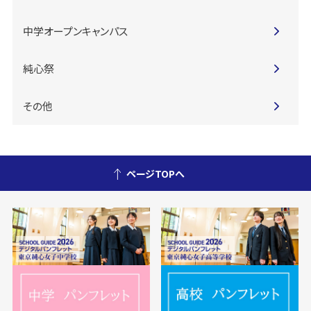
中学オープンキャンパス
純心祭
その他
ページTOPへ