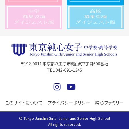
〒192-0011 東京都八王子市滝山町2丁目600番地
TEL.042-691-1345
このサイトについて
プライバシーポリシー
純心ファミリー
© Tokyo Junshin Girls' Junior and Senior High School
All rights reserved.