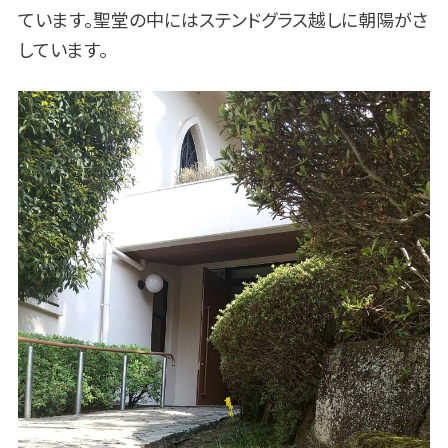
ています。聖堂の中にはステンドグラス越しに朝陽がさ
しています。