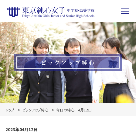
ピックアップ純心
トップ
ピックアップ純心
今日の純心 4月12日
2023年04月12日