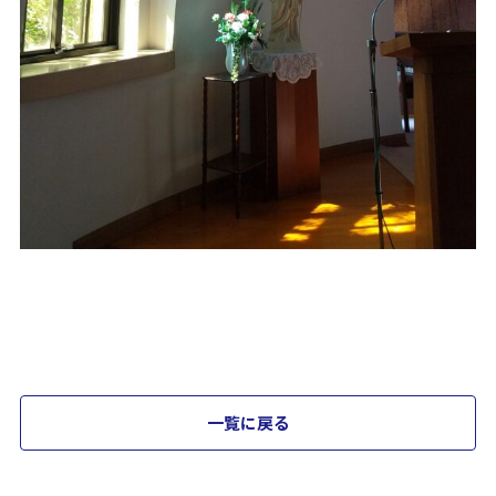
一覧に戻る