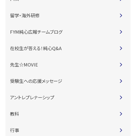
留学・海外研修
FYM純心広報チームブログ
在校生が答える！純心Q&A
先生☆MOVIE
受験生への応援メッセージ
アントレプレナーシップ
教科
行事