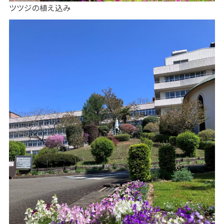
ツツジの植え込み