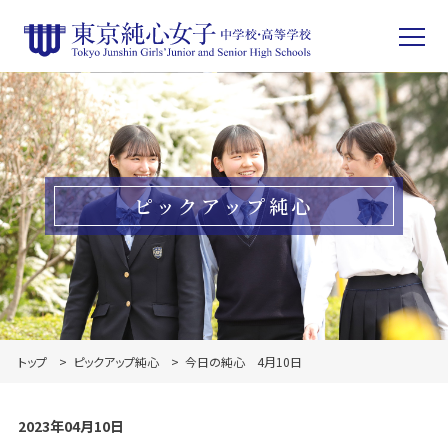
ピックアップ純心
トップ
ピックアップ純心
今日の純心 4月10日
2023年04月10日