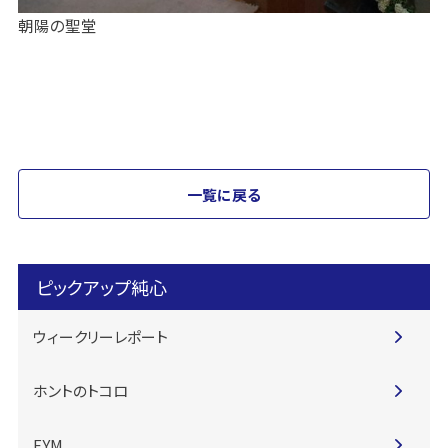
朝陽の聖堂
一覧に戻る
ピックアップ純心
ウィークリーレポート
ホントのトコロ
FYM