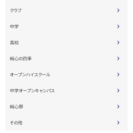
クラブ
中学
高校
純心の四季
オープンハイスクール
中学オープンキャンパス
純心祭
その他