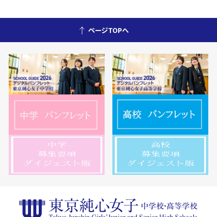
ページTOPへ