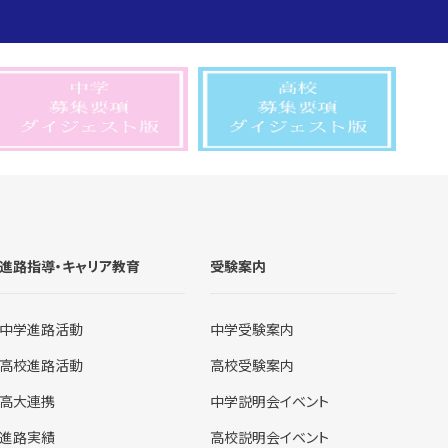
進路指導・キャリア教育
受験案内
中学進路活動
中学受験案内
高校進路活動
高校受験案内
高大連携
中学説明会イベント
進路実績
高校説明会イベント