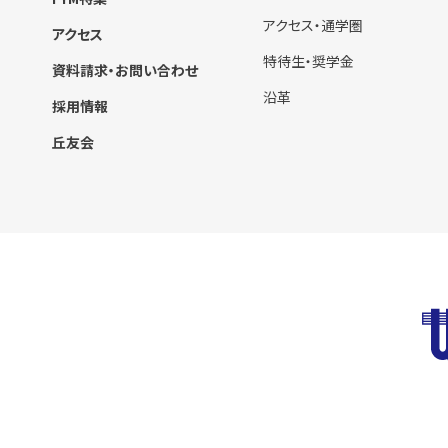
アクセス・通学圏
アクセス
特待生・奨学金
資料請求・お問い合わせ
沿革
採用情報
丘友会