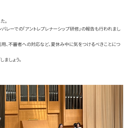
た。
ンバレーでの「アントレプレナーシップ研修」の報告も行われまし
利用、不審者への対応など、夏休み中に気をつけるべきことにつ
しましょう。