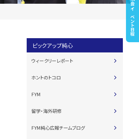
高校説明会・イベント日程
ピックアップ純心
ウィークリーレポート
ホントのトコロ
FYM
留学・海外研修
FYM純心広報チームブログ