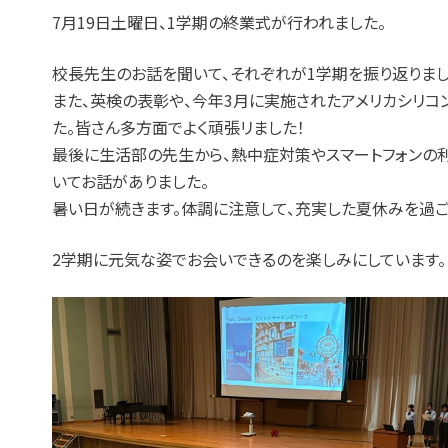
7月19日土曜日、1学期の終業式が行われました。
校長先生のお話を聞いて、それぞれが1学期を振り返りまし
また、英検の表彰や、今年3月に実施されたアメリカシリコ
た。皆さん多方面でよく頑張リました！
最後に生活部の先生から、熱中症対策やスマートフォンの
いてお話がありました。
暑い日が続きます。体調に注意して、充実した夏休みを過ご
2学期に元気な姿でお会いできるのを楽しみにしています。