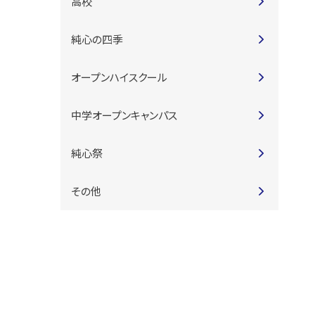
高校
純心の四季
オープンハイスクール
中学オープンキャンパス
純心祭
その他