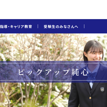
指導・キャリア教育
受験生のみなさんへ
ピックアップ純心