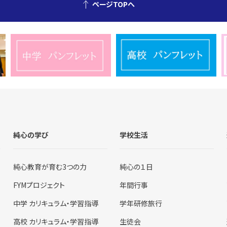
ページTOPへ
純心の学び
学校生活
純心教育が育む3つの力
純心の１日
FYMプロジェクト
年間行事
中学 カリキュラム・学習指導
学年研修旅行
高校 カリキュラム・学習指導
生徒会