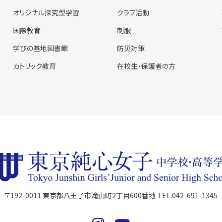
オリジナル探究型学習
クラブ活動
国際教育
制服
学びの基地図書館
防災対策
カトリック教育
在校生・保護者の方
〒192-0011 東京都八王子市滝山町2丁目600番地 TEL.042-691-1345