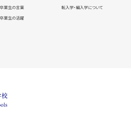
卒業生の言葉
転入学・編入学について
卒業生の活躍