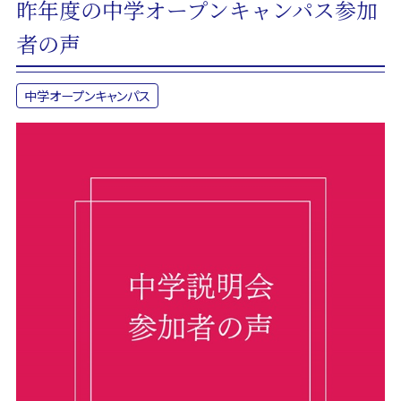
昨年度の中学オープンキャンパス参加
者の声
中学オープンキャンパス