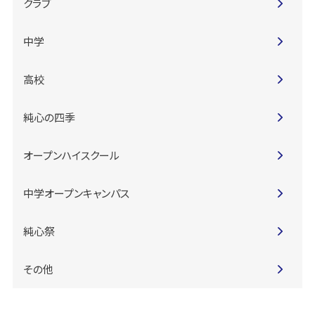
クラブ
中学
高校
純心の四季
オープンハイスクール
中学オープンキャンパス
純心祭
その他