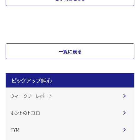
一覧に戻る
ピックアップ純心
ウィークリーレポート
ホントのトコロ
FYM