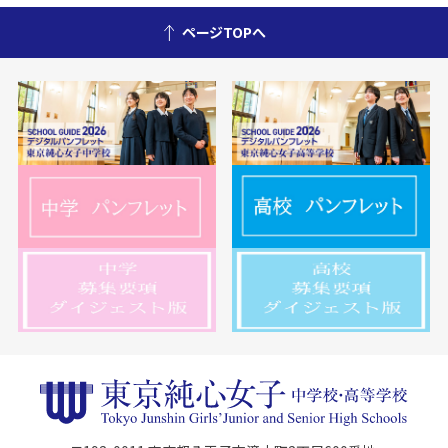
ページTOPへ