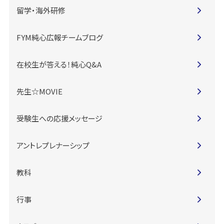
留学・海外研修
FYM純心広報チームブログ
在校生が答える！純心Q&A
先生☆MOVIE
受験生への応援メッセージ
アントレプレナーシップ
教科
行事