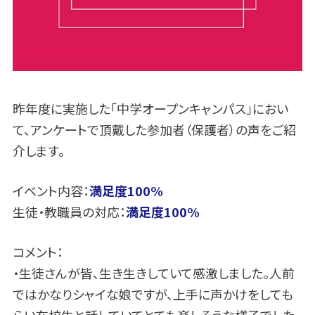
昨年度に実施した「中学オープンキャンパス」におい
て、アンケートで頂戴した参加者（保護者）の声をご紹
介します。
イベント内容：
満足度100%
生徒・教職員の対応：
満足度100%
コメント：
・生徒さんが皆、生き生きしていて感激しました。人前
ではかなりシャイな娘ですが、上手に声かけをしても
らい在校生と話していてとても楽しそうな様子でした。