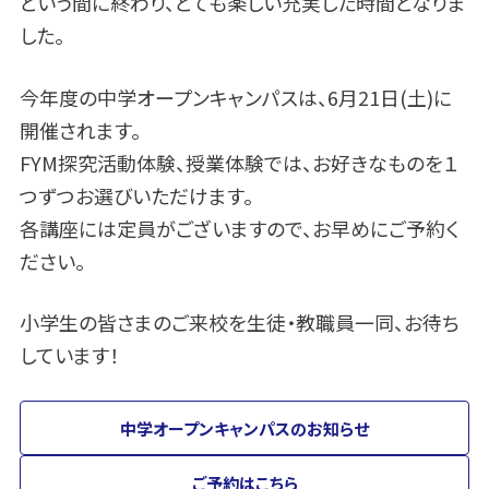
という間に終わり、とても楽しい充実した時間となりま
した。
今年度の中学オープンキャンパスは、6月21日(土)に
開催されます。
FYM探究活動体験、授業体験では、お好きなものを１
つずつお選びいただけます。
各講座には定員がございますので、お早めにご予約く
ださい。
小学生の皆さまのご来校を生徒・教職員一同、お待ち
しています！
中学オープンキャンパスのお知らせ
ご予約はこちら