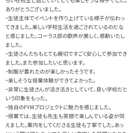
ありがとうございました。
・生徒主体でイベントを作り上げている様子が伝わっ
てきました。楽しい学校生活を過ごされているのだな
と感じました。コーラス部の歌声が美しく、感動いたし
ました。
・生徒さんたちもとても親切ですごく安心して参加でき
ました。また参加したいと思います。
・制服が着れたのが楽しかったそうです。
・楽しそうな授業体験ができてよかった。
・非常に生徒さんが活き活きとしていて、良い学校だと
いう印象をもった。
・独自のFYMプロジェクトに魅力を感じました。
・授業では、生徒も先生も笑顔で楽しんでいる姿が伺
えました。案内をしてくださる生徒も丁寧でした。あっ