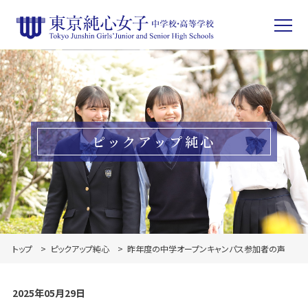
ピックアップ純心
トップ
ピックアップ純心
昨年度の中学オープンキャンパス参加者の声
2025年05月29日