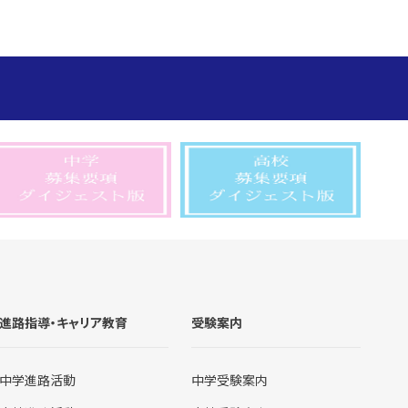
進路指導・キャリア教育
受験案内
中学進路活動
中学受験案内