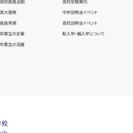
高校進路活動
高校受験案内
高大連携
中学説明会イベント
進路実績
高校説明会イベント
卒業生の言葉
転入学・編入学について
卒業生の活躍