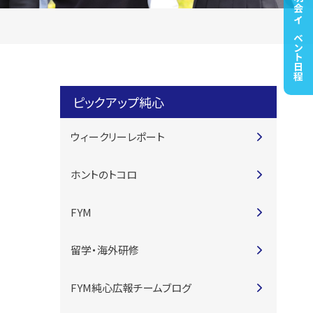
高校説明会・イベント日程
ピックアップ純心
ウィークリーレポート
ホントのトコロ
FYM
留学・海外研修
FYM純心広報チームブログ