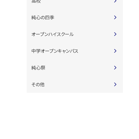
高校
純心の四季
オープンハイスクール
中学オープンキャンパス
純心祭
その他