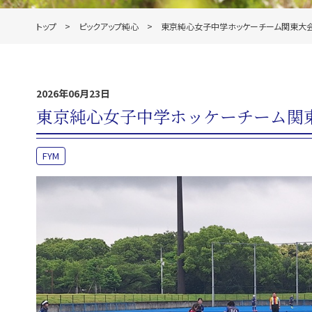
トップ
ピックアップ純心
東京純心女子中学ホッケーチーム関東大
2026年06月23日
東京純心女子中学ホッケーチーム関
FYM