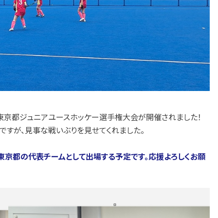
４回東京都ジュニアユースホッケー選手権大会が開催されました！
ですが、見事な戦いぶりを見せてくれました。
会に東京都の代表チームとして出場する予定です。応援よろしくお願