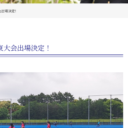
会出場決定！
東大会出場決定！