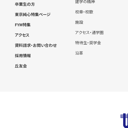
建学の精神
卒業生の方
校章・校歌
東京純心特集ページ
施設
FYM特集
アクセス・通学圏
アクセス
特待生・奨学金
資料請求・お問い合わせ
沿革
採用情報
丘友会