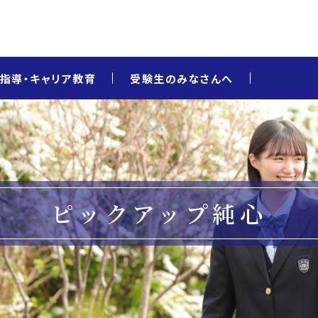
指導・キャリア教育
受験生のみなさんへ
ピックアップ純心