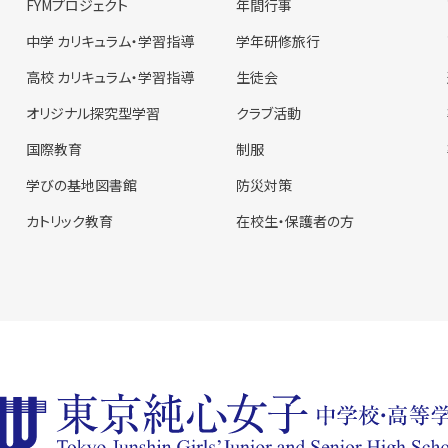
FYMプロジェクト
年間行事
中学 カリキュラム・学習指導
学年研修旅行
高校 カリキュラム・学習指導
生徒会
オリジナル探究型学習
クラブ活動
国際教育
制服
学びの基地図書館
防災対策
カトリック教育
在校生・保護者の方