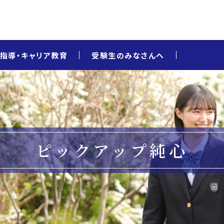
指導・キャリア教育
受験生のみなさんへ
ピックアップ純心