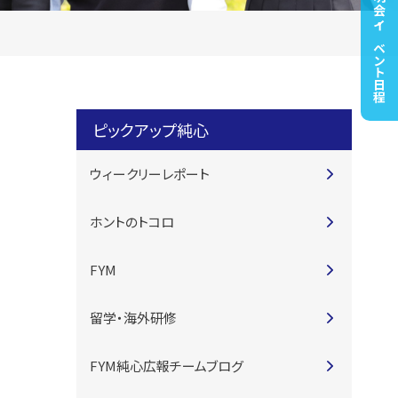
高校説明会・イベント日程
ピックアップ純心
ウィークリーレポート
ホントのトコロ
FYM
留学・海外研修
FYM純心広報チームブログ