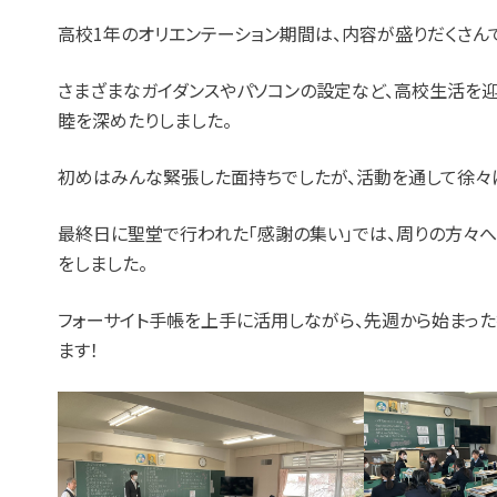
高校1年のオリエンテーション期間は、内容が盛りだくさんで
さまざまなガイダンスやパソコンの設定など、高校生活を
睦を深めたりしました。
初めはみんな緊張した面持ちでしたが、活動を通して徐々
最終日に聖堂で行われた「感謝の集い」では、周りの方々へ
をしました。
フォーサイト手帳を上手に活用しながら、先週から始まっ
ます！