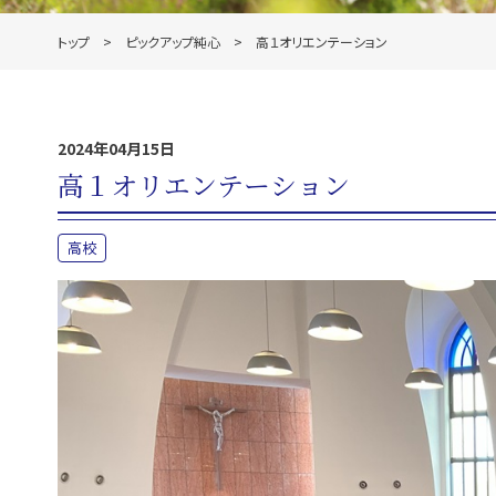
トップ
ピックアップ純心
高１オリエンテーション
2024年04月15日
高１オリエンテーション
高校