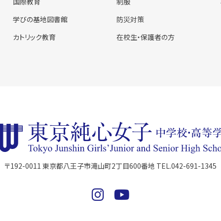
国際教育
制服
学びの基地図書館
防災対策
カトリック教育
在校生・保護者の方
〒192-0011 東京都八王子市滝山町2丁目600番地 TEL.042-691-1345