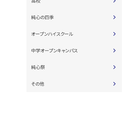
高校
純心の四季
オープンハイスクール
中学オープンキャンパス
純心祭
その他