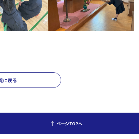
覧に戻る
ページTOPへ