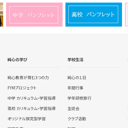
純心の学び
学校生活
純心教育が育む3つの力
純心の１日
FYMプロジェクト
年間行事
中学 カリキュラム・学習指導
学年研修旅行
高校 カリキュラム・学習指導
生徒会
オリジナル探究型学習
クラブ活動