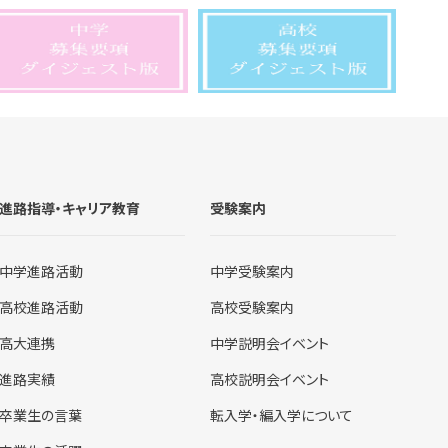
進路指導・キャリア教育
受験案内
中学進路活動
中学受験案内
高校進路活動
高校受験案内
高大連携
中学説明会イベント
進路実績
高校説明会イベント
卒業生の言葉
転入学・編入学について