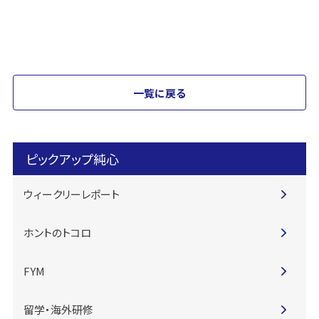
一覧に戻る
ピックアップ純心
ウィークリーレポート
ホントのトコロ
FYM
留学・海外研修