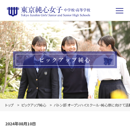
ピックアップ純心
トップ
ピックアップ純心
バトン部 オープンハイスクール・純心祭に向けて活
2024年08月10日