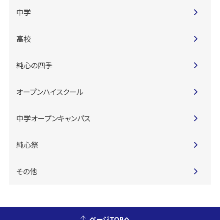
中学
高校
純心の四季
オープンハイスクール
中学オープンキャンパス
純心祭
その他
ページTOPへ