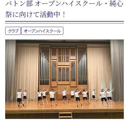
バトン部 オープンハイスクール・純心
祭に向けて活動中！
クラブ
オープンハイスクール