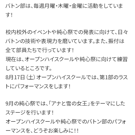
バトン部は、毎週月曜・木曜・金曜に活動をしていま
す！
校内校外のイベントや純心祭での発表に向けて、日々
バトンの技術や表現力を磨いています。また、振付は
全て部員たちで行っています！
現在は、オープンハイスクールや純心祭に向けて練習
しているところです。
8月17日（土）オープンハイスクールでは、第1部のラス
トにパフォーマンスをします！
9月の純心祭では、「アナと雪の女王」をテーマにした
ステージを行います！
オープンハイスクールや純心祭でのバトン部のパフォ
ーマンスを、どうぞお楽しみに！！