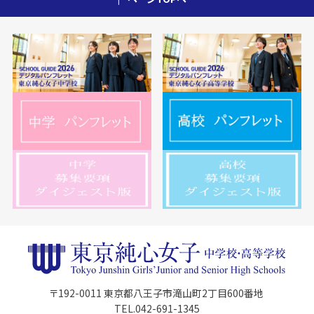
〒192-0011 東京都八王子市滝山町2丁目600番地
TEL.042-691-1345