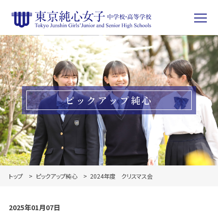
ピックアップ純心
トップ
ピックアップ純心
2024年度 クリスマス会
2025年01月07日